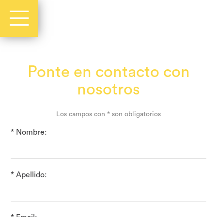
Ponte en contacto con
nosotros
Los campos con * son obligatorios
* Nombre:
* Apellido: