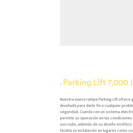
Parking Lift 7,000 
Nuestra nueva rampa Parking Lift ofrece g
diseñada para darle fin a cualquier prob
seguridad. Cuenta con un sistema electr
permite su operación en las condiciones
uso rudo, además de su diseño estético
facilita su instalación en lugares como c